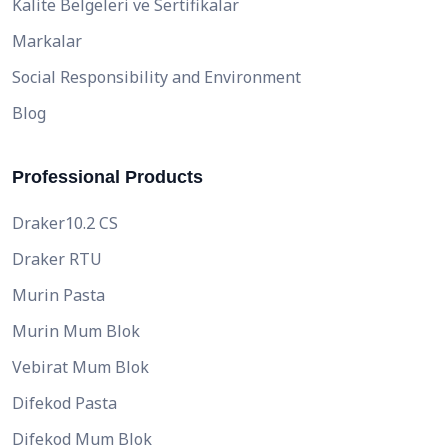
Kalite Belgeleri ve Sertifikalar
Markalar
Social Responsibility and Environment
Blog
Professional Products
Draker10.2 CS
Draker RTU
Murin Pasta
Murin Mum Blok
Vebirat Mum Blok
Difekod Pasta
Difekod Mum Blok