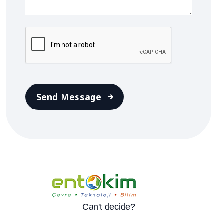
Can't decide?