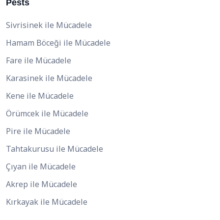
Pests
Sivrisinek ile Mücadele
Hamam Böceği ile Mücadele
Fare ile Mücadele
Karasinek ile Mücadele
Kene ile Mücadele
Örümcek ile Mücadele
Pire ile Mücadele
Tahtakurusu ile Mücadele
Çıyan ile Mücadele
Akrep ile Mücadele
Kırkayak ile Mücadele