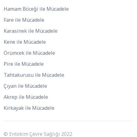
Hamam Böceği ile Mücadele
Fare ile Mücadele
Karasinek ile Mücadele
Kene ile Mücadele
Örümcek ile Mücadele
Pire ile Mücadele
Tahtakurusu ile Mücadele
Çıyan ile Mücadele
Akrep ile Mücadele
Kırkayak ile Mücadele
© Entokim Çevre Sağlığı 2022