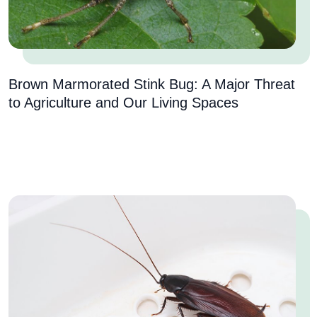
Brown Marmorated Stink Bug: A Major Threat
to Agriculture and Our Living Spaces