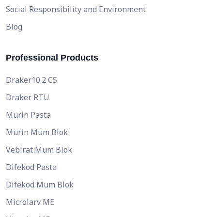
Social Responsibility and Environment
Blog
Professional Products
Draker10.2 CS
Draker RTU
Murin Pasta
Murin Mum Blok
Vebirat Mum Blok
Difekod Pasta
Difekod Mum Blok
Microlarv ME