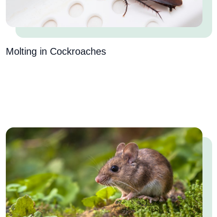
Molting in Cockroaches