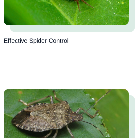
Effective Spider Control