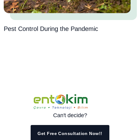
Pest Control During the Pandemic
Can't decide?
Get Free Consultation Now!!