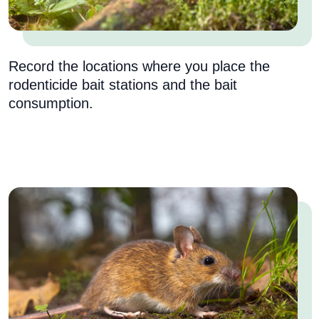
Record the locations where you place the
rodenticide bait stations and the bait
consumption.